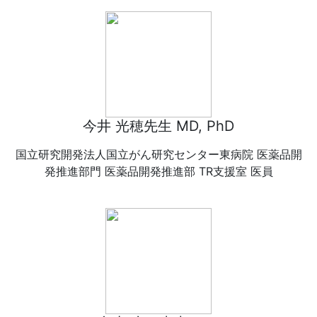
今井 光穂先生 MD, PhD
国立研究開発法人国立がん研究センター東病院 医薬品開
発推進部門 医薬品開発推進部 TR支援室 医員