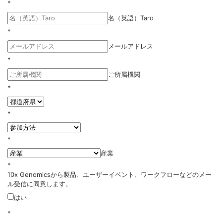
*
名（英語）Taro
*
メールアドレス
*
ご所属機関
*
*
*
産業
*
10x Genomicsから製品、ユーザーイベント、ワークフローなどのメー
ル受信に同意します。
はい
*