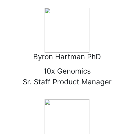
Byron Hartman PhD
10x Genomics
Sr. Staff Product Manager