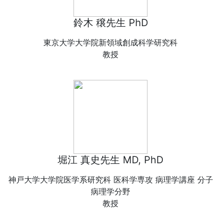
鈴木 穣先生 PhD
東京大学大学院新領域創成科学研究科
教授
堀江 真史先生 MD, PhD
神戸大学大学院医学系研究科 医科学専攻 病理学講座 分子
病理学分野
教授