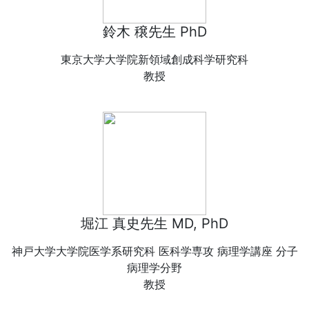
鈴木 穣先生 PhD
東京大学大学院新領域創成科学研究科
教授
堀江 真史先生 MD, PhD
神戸大学大学院医学系研究科 医科学専攻 病理学講座 分子
病理学分野
教授