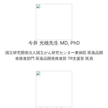
今井 光穂先生 MD, PhD
国立研究開発法人国立がん研究センター東病院 医薬品開
発推進部門 医薬品開発推進部 TR支援室 医員