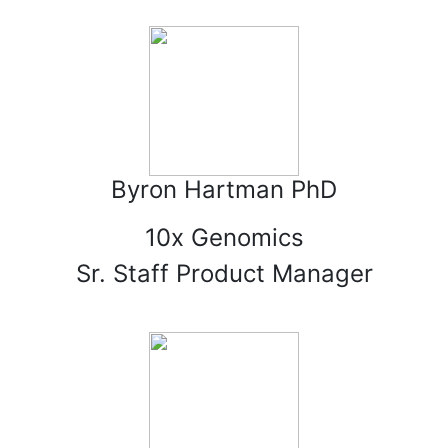
Byron Hartman PhD
10x Genomics
Sr. Staff Product Manager