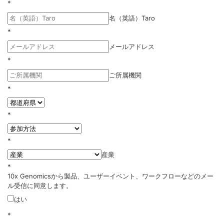
*
名（英語）Taro
*
メールアドレス
*
ご所属機関
*
*
*
産業
*
10x Genomicsから製品、ユーザーイベント、ワークフローなどのメー
ル受信に同意します。
はい
*